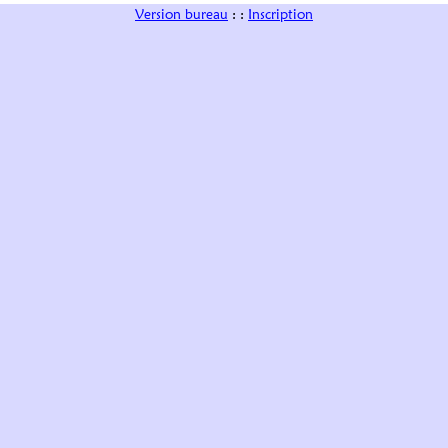
Version bureau
: :
Inscription