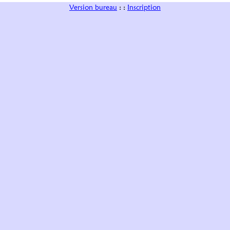
Version bureau
: :
Inscription